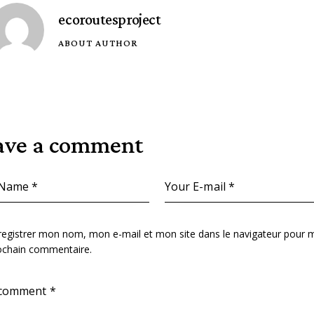
ecoroutesproject
ABOUT AUTHOR
ave a comment
registrer mon nom, mon e-mail et mon site dans le navigateur pour 
ochain commentaire.