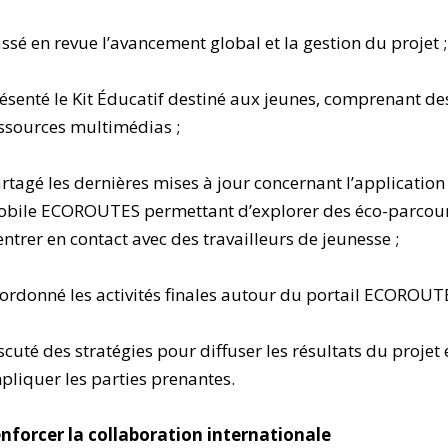
ssé en revue l’avancement global et la gestion du projet ;
ésenté le Kit Éducatif destiné aux jeunes, comprenant de
ssources multimédias ;
rtagé les dernières mises à jour concernant l’application
bile ECOROUTES permettant d’explorer des éco-parcour
entrer en contact avec des travailleurs de jeunesse ;
ordonné les activités finales autour du portail ECOROUTE
scuté des stratégies pour diffuser les résultats du projet 
pliquer les parties prenantes.
nforcer la collaboration internationale